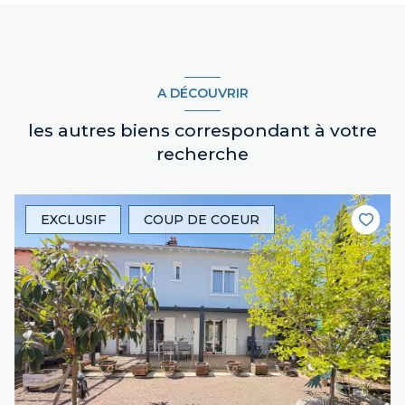
A DÉCOUVRIR
les autres biens correspondant à votre
recherche
EXCLUSIF
COUP DE COEUR