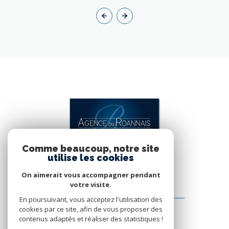
Comme beaucoup, notre site
utilise les cookies
On aimerait vous accompagner pendant
votre visite.
Agence du Roannais SAS
En poursuivant, vous acceptez l'utilisation des
cookies par ce site, afin de vous proposer des
34 rue Emile noirot
contenus adaptés et réaliser des statistiques !
42300
Roanne