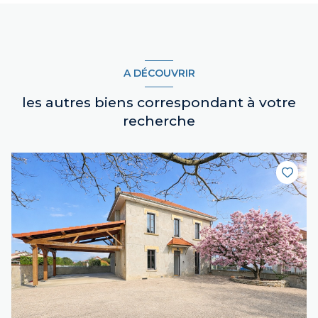
A DÉCOUVRIR
les autres biens correspondant à votre
recherche