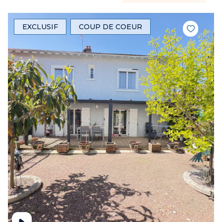
EXCLUSIF
COUP DE COEUR