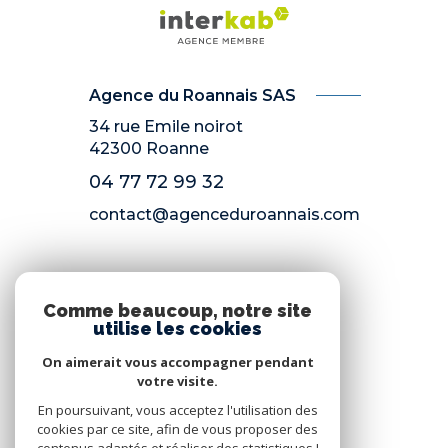
Agence du Roannais SAS
34 rue Emile noirot
42300
Roanne
04 77 72 99 32
contact@agenceduroannais.com
NOS RÉSEAUX
Comme beaucoup, notre site
utilise les cookies
Nous suivre
On aimerait vous accompagner pendant
votre visite.
En poursuivant, vous acceptez l'utilisation des
cookies par ce site, afin de vous proposer des