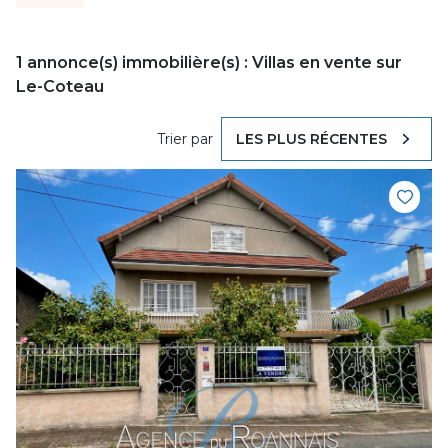
1
annonce(s) immobilière(s) : Villas en vente sur
Le-Coteau
Trier par
LES PLUS RÉCENTES