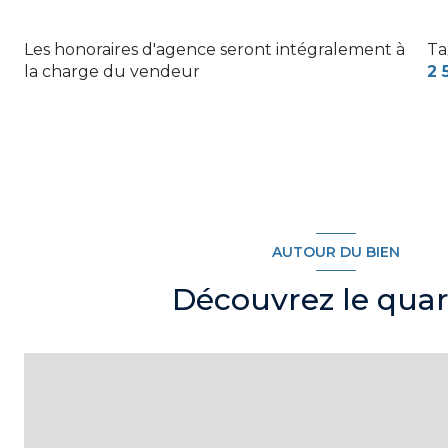
Les honoraires d'agence seront intégralement à
Ta
la charge du vendeur
2 
AUTOUR DU BIEN
Découvrez le quar