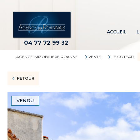
ACCUEIL
L
04 77 72 99 32
AGENCE IMMOBILIÈRE ROANNE
VENTE
LE COTEAU
RETOUR
VENDU