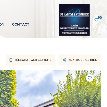
0
ON
CONTACT
TÉLÉCHARGER LA FICHE
PARTAGER CE BIEN