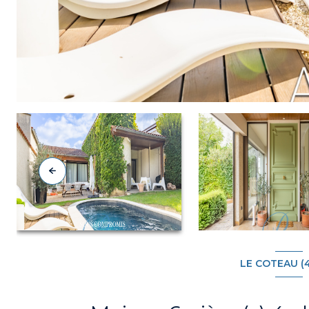
LE COTEAU (