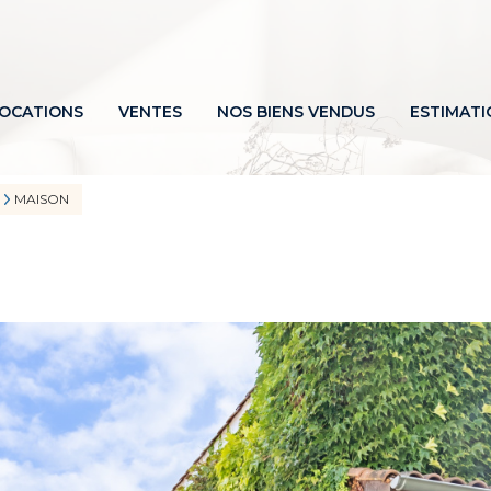
OCATIONS
VENTES
NOS BIENS VENDUS
ESTIMATI
MAISON