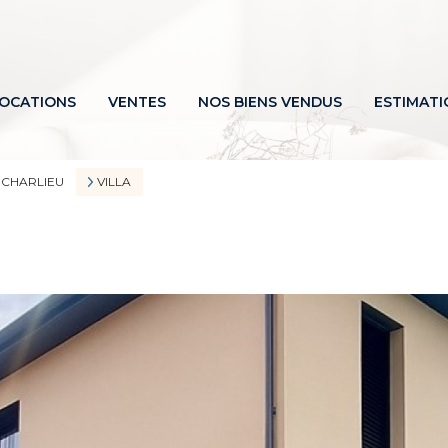
OCATIONS
VENTES
NOS BIENS VENDUS
ESTIMATI
 CHARLIEU
VILLA