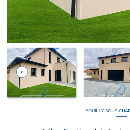
POUILLY-SOUS-CHAR