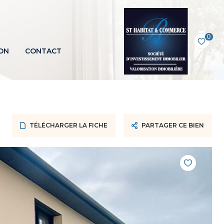
0
ON
CONTACT
TÉLÉCHARGER LA FICHE
PARTAGER CE BIEN