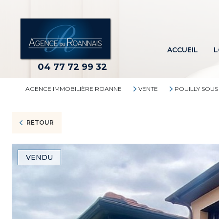
ACCUEIL
L
04 77 72 99 32
AGENCE IMMOBILIÈRE ROANNE
VENTE
POUILLY SOUS
RETOUR
VENDU