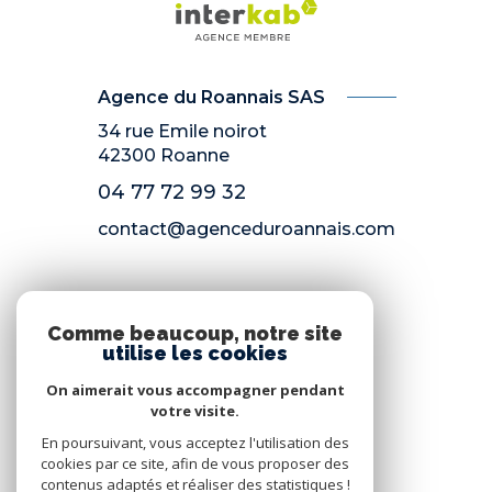
Agence du Roannais SAS
34 rue Emile noirot
42300
Roanne
04 77 72 99 32
contact@agenceduroannais.com
NOS RÉSEAUX
Comme beaucoup, notre site
utilise les cookies
Nous suivre
On aimerait vous accompagner pendant
votre visite.
En poursuivant, vous acceptez l'utilisation des
cookies par ce site, afin de vous proposer des
contenus adaptés et réaliser des statistiques !