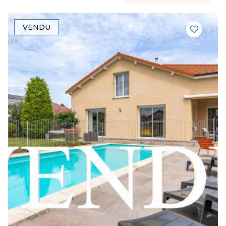
VENDU