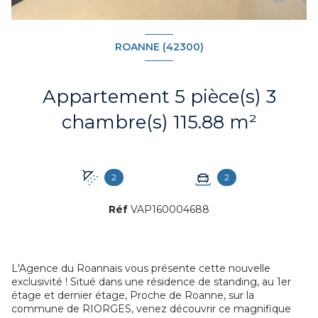
ROANNE (42300)
Appartement 5 pièce(s) 3
chambre(s) 115.88 m²
2
2
Réf
VAP160004688
L'Agence du Roannais vous présente cette nouvelle
exclusivité ! Situé dans une résidence de standing, au 1er
étage et dernier étage, Proche de Roanne, sur la
commune de RIORGES, venez découvrir ce magnifique