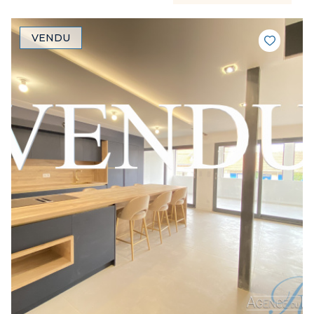
VENDU