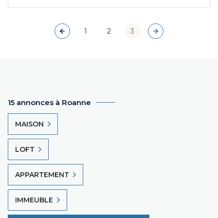
1
2
3
15 annonces à Roanne
MAISON
LOFT
APPARTEMENT
IMMEUBLE