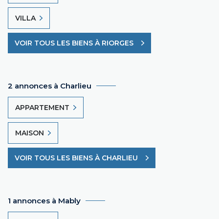
VILLA
VOIR TOUS LES BIENS À RIORGES
2 annonces à Charlieu
APPARTEMENT
MAISON
VOIR TOUS LES BIENS À CHARLIEU
1 annonces à Mably