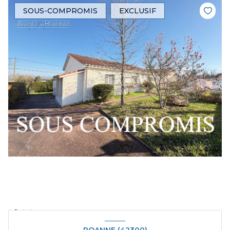
SOUS-COMPROMIS
EXCLUSIF