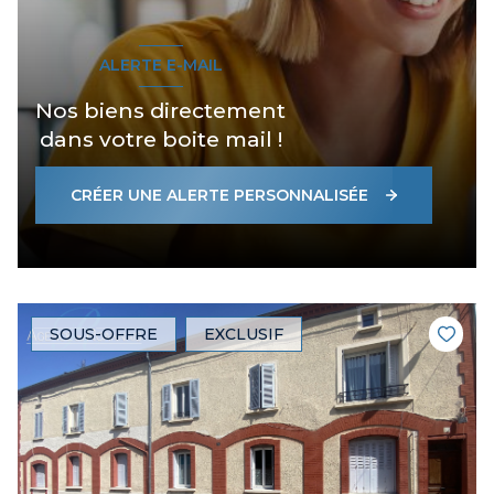
ALERTE E-MAIL
Nos biens directement
dans votre boite mail !
CRÉER UNE ALERTE PERSONNALISÉE
SOUS-OFFRE
EXCLUSIF