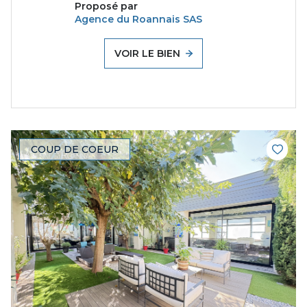
Proposé par
Agence du Roannais SAS
VOIR LE BIEN
COUP DE COEUR