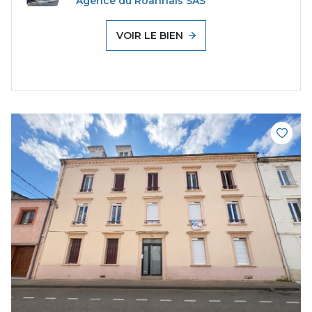
Agence du Roannais SAS
VOIR LE BIEN