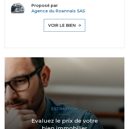
Proposé par
Agence du Roannais SAS
VOIR LE BIEN
ESTIMATION
Evaluez le prix de votre
bien immobilier