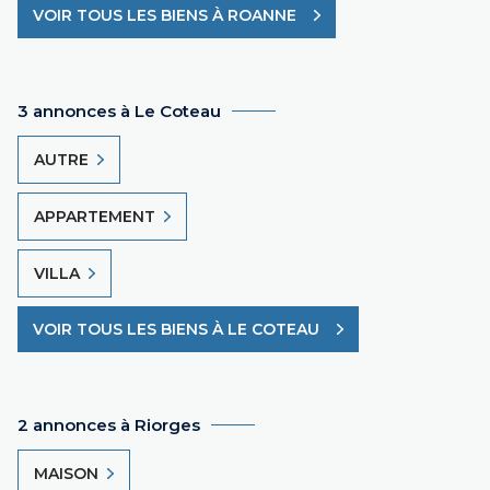
VOIR TOUS LES BIENS À ROANNE
3 annonces à Le Coteau
AUTRE
APPARTEMENT
VILLA
VOIR TOUS LES BIENS À LE COTEAU
2 annonces à Riorges
MAISON