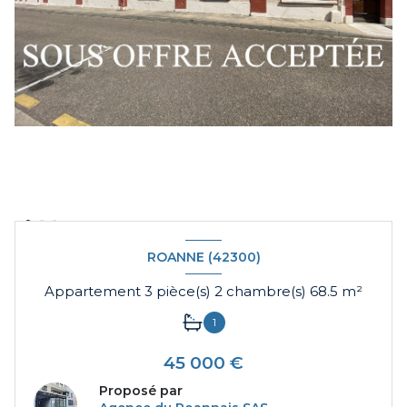
ROANNE (42300)
Appartement 3 pièce(s) 2 chambre(s) 68.5 m²
1
45 000 €
Proposé par