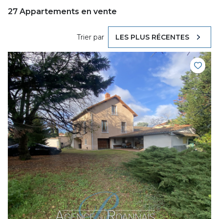
27
Appartements en vente
Trier par
LES PLUS RÉCENTES