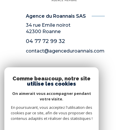
Agence du Roannais SAS
34 rue Emile noirot
42300
Roanne
04 77 72 99 32
contact@agenceduroannais.com
NOS RÉSEAUX
Comme beaucoup, notre site
utilise les cookies
Nous suivre
On aimerait vous accompagner pendant
votre visite.
En poursuivant, vous acceptez l'utilisation des
cookies par ce site, afin de vous proposer des
contenus adaptés et réaliser des statistiques !