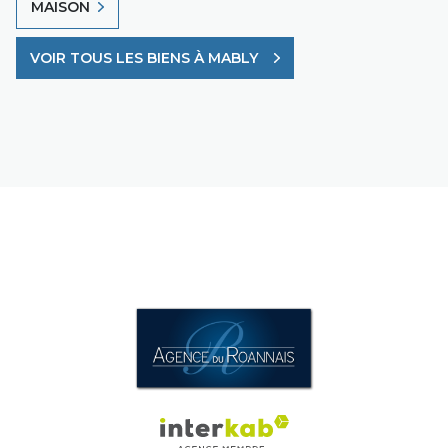
MAISON
VOIR TOUS LES BIENS À MABLY