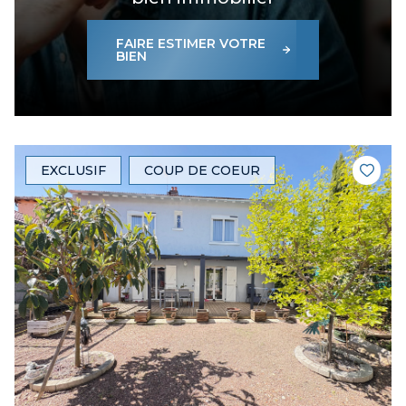
FAIRE ESTIMER VOTRE
BIEN
EXCLUSIF
COUP DE COEUR